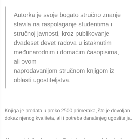
Autorka je svoje bogato stručno znanje
stavila na raspolaganje studentima i
stručnoj javnosti, kroz publikovanje
dvadeset devet radova u istaknutim
međunarodnim i domaćim časopisima,
ali ovom
naprodavanijom stručnom knjigom iz
oblasti ugostiteljstva.
Knjiga je prodata u preko 2500 primeraka, što je dovoljan
dokaz njenog kvaliteta, ali i potreba današnjeg ugostitelja.