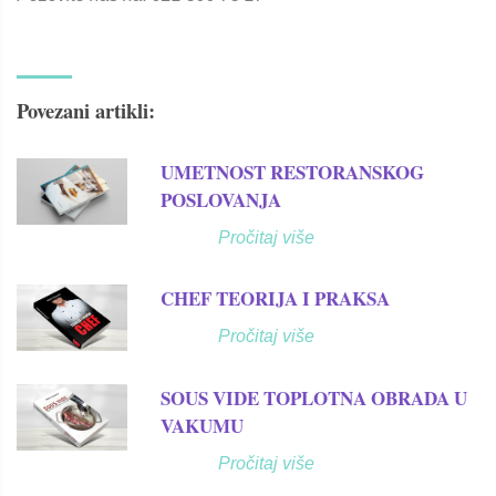
Povezani artikli:
UMETNOST RESTORANSKOG
POSLOVANJA
Pročitaj više
CHEF TEORIJA I PRAKSA
Pročitaj više
SOUS VIDE TOPLOTNA OBRADA U
VAKUMU
Pročitaj više