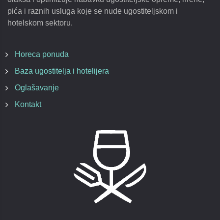
pića i raznih usluga koje se nude ugostiteljskom i
hotelskom sektoru.
Horeca ponuda
Baza ugostitelja i hotelijera
Oglašavanje
Kontakt