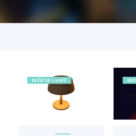
BEŽIČNE LAMPE
BEŽ