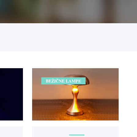
BEŽIČNE LAMPE