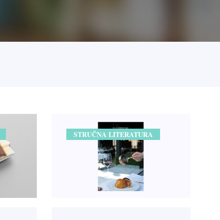
STRUČNA LITERATURA