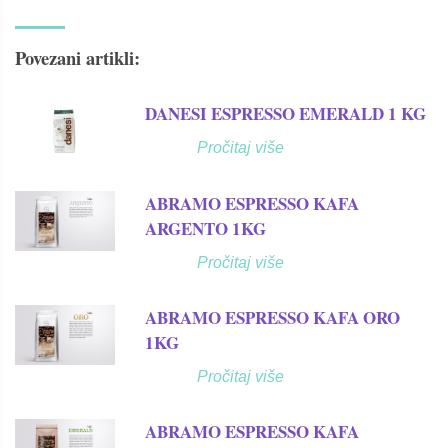
Povezani artikli:
DANESI ESPRESSO EMERALD 1 KG
Pročitaj više
ABRAMO ESPRESSO KAFA
ARGENTO 1KG
Pročitaj više
ABRAMO ESPRESSO KAFA ORO
1KG
Pročitaj više
ABRAMO ESPRESSO KAFA