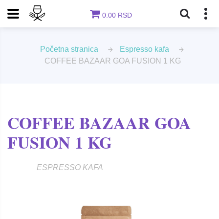
0.00 RSD
Početna stranica
Espresso kafa
COFFEE BAZAAR GOA FUSION 1 KG
COFFEE BAZAAR GOA
FUSION 1 KG
ESPRESSO KAFA