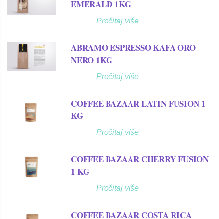
EMERALD 1KG
Pročitaj više
ABRAMO ESPRESSO KAFA ORO
NERO 1KG
Pročitaj više
COFFEE BAZAAR LATIN FUSION 1
KG
Pročitaj više
COFFEE BAZAAR CHERRY FUSION
1 KG
Pročitaj više
COFFEE BAZAAR COSTA RICA