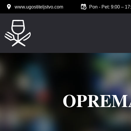
www.ugostiteljstvo.com
Pon - Pet: 9:00 – 17
OPREMA