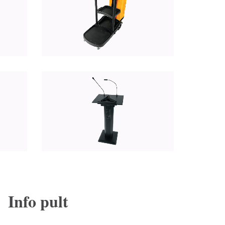
Info pult