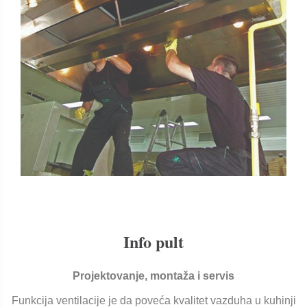
Info pult
Projektovanje, montaža i servis
Funkcija ventilacije je da poveća kvalitet vazduha u kuhinji