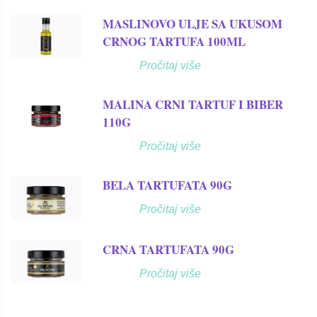
MASLINOVO ULJE SA UKUSOM
CRNOG TARTUFA 100ML
Pročitaj više
MALINA CRNI TARTUF I BIBER
110G
Pročitaj više
BELA TARTUFATA 90G
Pročitaj više
CRNA TARTUFATA 90G
Pročitaj više