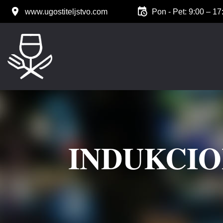
www.ugostiteljstvo.com
Pon - Pet: 9:00 – 17
INDUKCIO