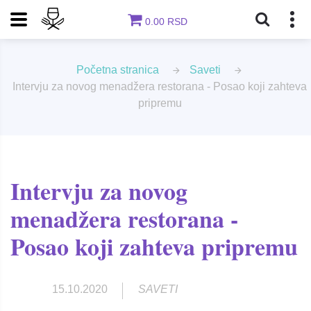
0.00 RSD
Početna stranica
Saveti
Intervju za novog menadžera restorana - Posao koji zahteva
pripremu
Intervju za novog
menadžera restorana -
Posao koji zahteva pripremu
15.10.2020
SAVETI